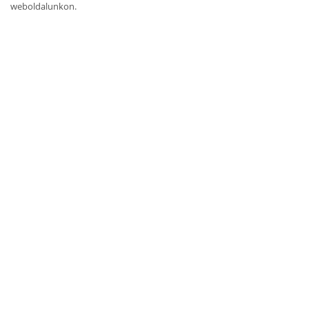
weboldalunkon.