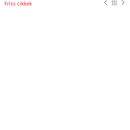
Friss cikkek