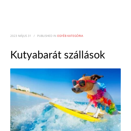
2023 MÁJUS 31
/
PUBLISHED IN
EGYÉB KATEGÓRIA
Kutyabarát szállások