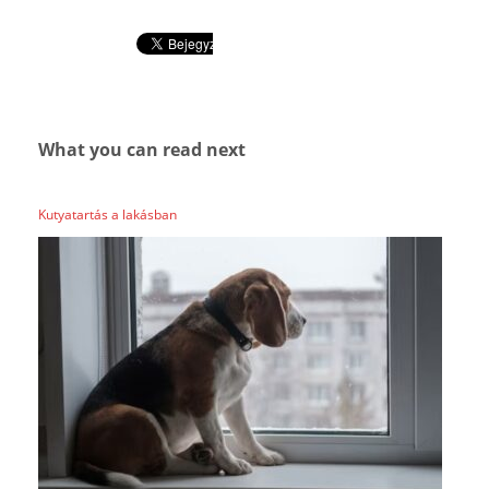
What you can read next
Kutyatartás a lakásban