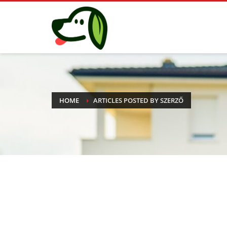
HOME
ARTICLES POSTED BY SZERZŐ