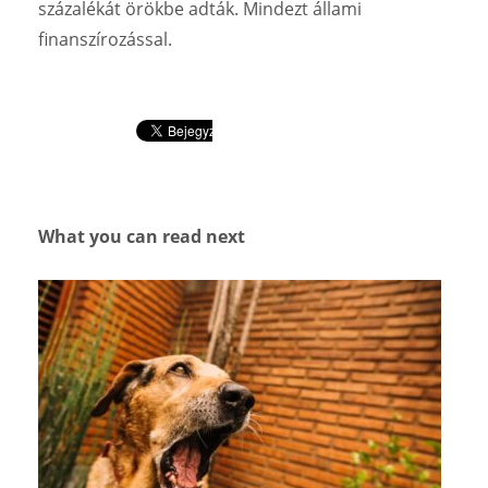
százalékát örökbe adták. Mindezt állami
finanszírozással.
What you can read next