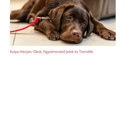
Kutya Hányás: Okok, Figyelmeztető Jelek és Teendők