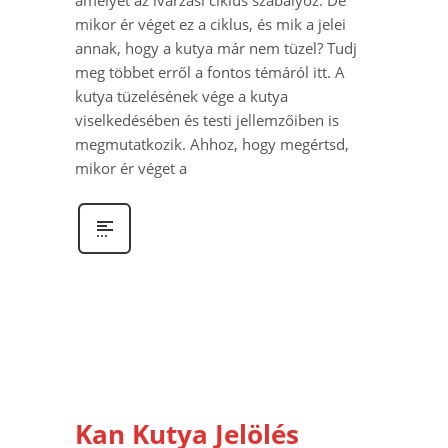
mikor ér véget ez a ciklus, és mik a jelei
annak, hogy a kutya már nem tüzel? Tudj
meg többet erről a fontos témáról itt. A
kutya tüzelésének vége a kutya
viselkedésében és testi jellemzőiben is
megmutatkozik. Ahhoz, hogy megértsd,
mikor ér véget a
Kan Kutya Jelölés